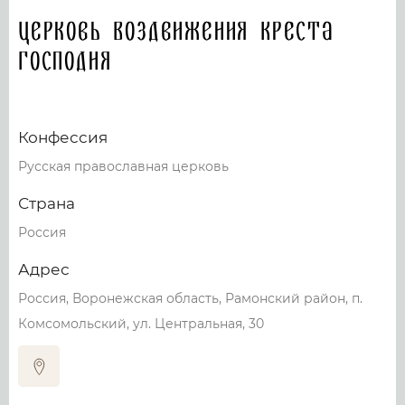
Церковь Воздвижения Креста
Господня
Конфессия
Русская православная церковь
Страна
Россия
Адрес
Россия, Воронежская область, Рамонский район, п.
Комсомольский, ул. Центральная, 30