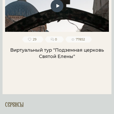
29
0
77852
Виртуальный тур "Подземная церковь
Святой Елены"
Сервисы