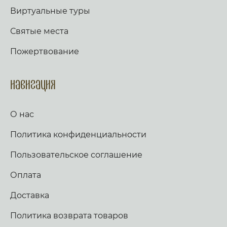
Виртуальные туры
Святые места
Пожертвование
Навигация
О нас
Политика конфиденциальности
Пользовательское соглашение
Оплата
Доставка
Политика возврата товаров