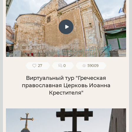
27
0
59009
Виртуальный тур "Греческая
православная Церковь Иоанна
Крестителя"