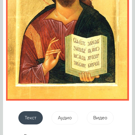
Текст
Аудио
Видео