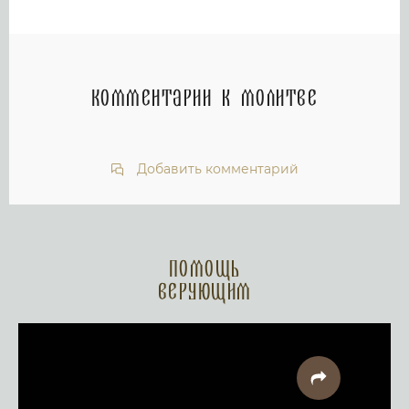
Комментарии к молитве
Добавить комментарий
Помощь
верующим