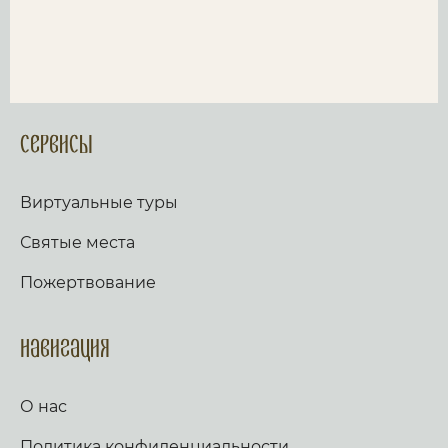
Сервисы
Виртуальные туры
Святые места
Пожертвование
Навигация
О нас
Политика конфиденциальности