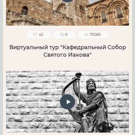
42
0
75065
Виртуальный тур "Кафедральный Собор
Святого Иакова"