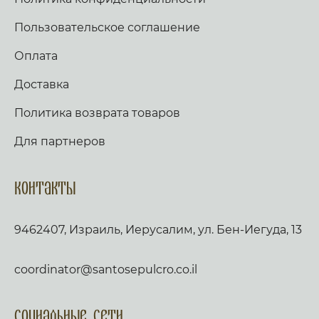
Пользовательское соглашение
Оплата
Доставка
Политика возврата товаров
Для партнеров
Контакты
9462407, Израиль, Иерусалим, ул. Бен-Иегуда, 13
coordinator@santosepulcro.co.il
Социальные сети