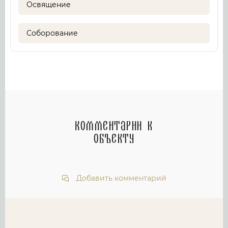
Освящение
Соборование
Комментарии к
объекту
Добавить комментарий