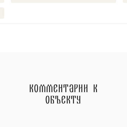
Комментарии к
объекту