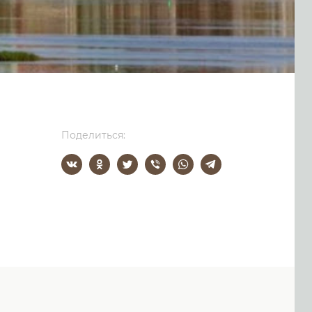
Поделиться: