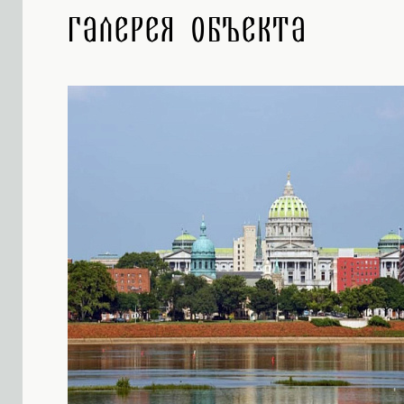
Галерея объекта