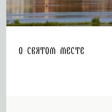
О святом месте