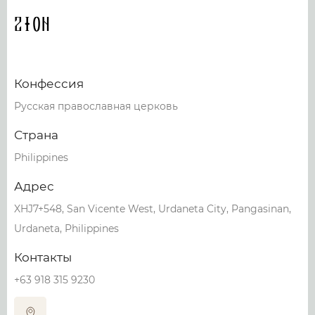
Zion
Конфессия
Русская православная церковь
Страна
Philippines
Адрес
XHJ7+548, San Vicente West, Urdaneta City, Pangasinan,
Urdaneta, Philippines
Контакты
+63 918 315 9230