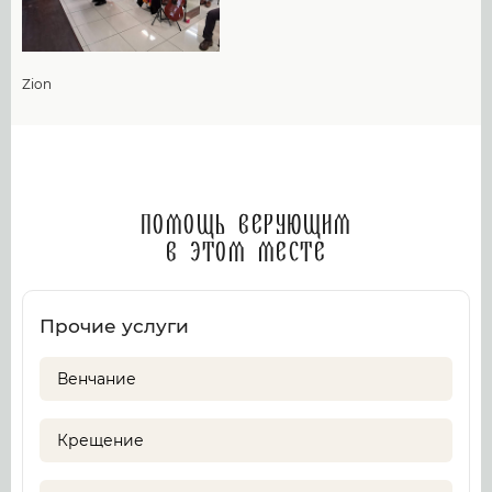
Zion
Помощь верующим
в этом месте
Прочие услуги
Венчание
Крещение