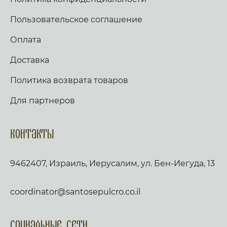
Пользовательское соглашение
Оплата
Доставка
Политика возврата товаров
Для партнеров
Контакты
9462407, Израиль, Иерусалим, ул. Бен-Иегуда, 13
coordinator@santosepulcro.co.il
Социальные сети