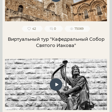
42
0
75069
Виртуальный тур "Кафедральный Собор
Святого Иакова"