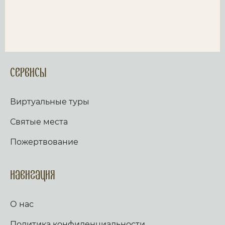
Сервисы
Виртуальные туры
Святые места
Пожертвование
Навигация
О нас
Политика конфиденциальности