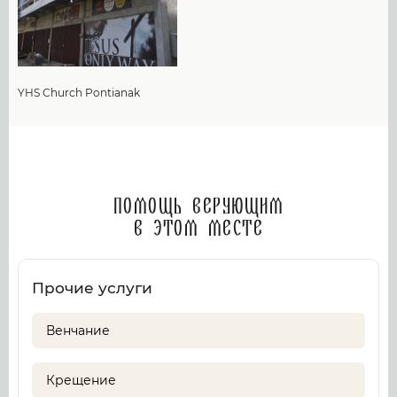
YHS Church Pontianak
Помощь верующим
в этом месте
Прочие услуги
Венчание
Крещение