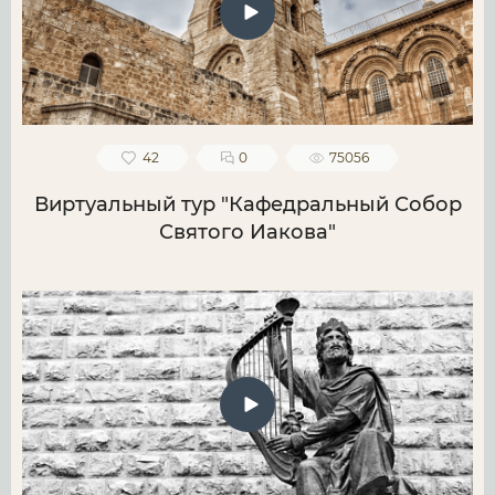
42
0
75056
Виртуальный тур "Кафедральный Собор
Святого Иакова"