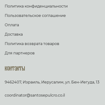
Политика конфиденциальности
Пользовательское соглашение
Оплата
Доставка
Политика возврата товаров
Для партнеров
Контакты
9462407, Израиль, Иерусалим, ул. Бен-Иегуда, 13
coordinator@santosepulcro.co.il