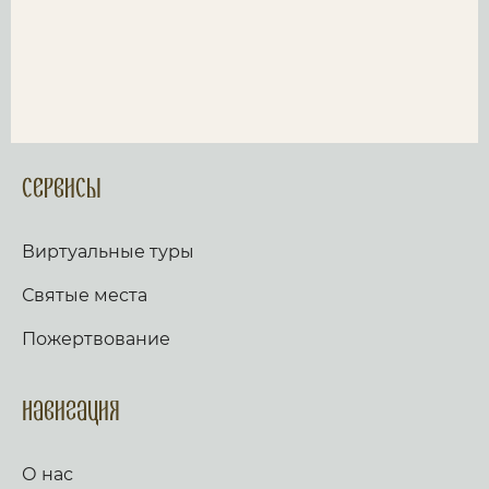
Сервисы
Виртуальные туры
Святые места
Пожертвование
Навигация
О нас