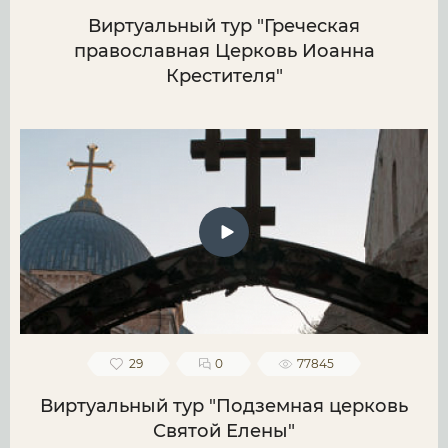
Виртуальный тур "Греческая
православная Церковь Иоанна
Крестителя"
29
0
77845
Виртуальный тур "Подземная церковь
Святой Елены"