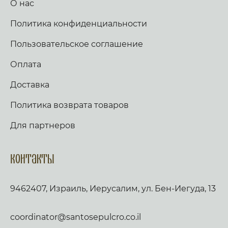
О нас
Политика конфиденциальности
Пользовательское соглашение
Оплата
Доставка
Политика возврата товаров
Для партнеров
Контакты
9462407, Израиль, Иерусалим, ул. Бен-Иегуда, 13
coordinator@santosepulcro.co.il