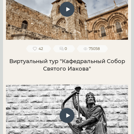
42
0
75058
Виртуальный тур "Кафедральный Собор
Святого Иакова"