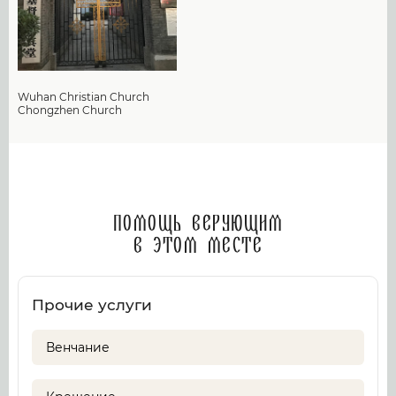
Wuhan Christian Church
Chongzhen Church
Помощь верующим
в этом месте
Прочие услуги
Венчание