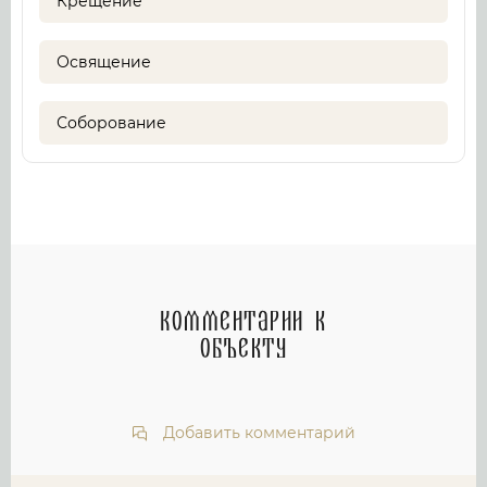
Крещение
Освящение
Соборование
Комментарии к
объекту
Добавить комментарий