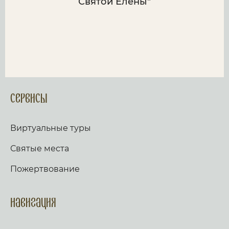
Святой Елены"
Сервисы
Виртуальные туры
Святые места
Пожертвование
Навигация