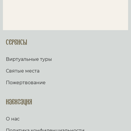
Сервисы
Виртуальные туры
Святые места
Пожертвование
Навигация
О нас
Политика конфиденциальности