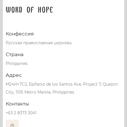
Word of Hope
Конфессия
Русская православная церковь
Страна
Philippines
Адрес
M24H+7C2, Epifanio de los Santos Ave, Project 7, Quezon
City, 1105 Metro Manila, Philippines
Контакты
+63 2 8373 3041