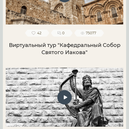
42
0
75077
Виртуальный тур "Кафедральный Собор
Святого Иакова"