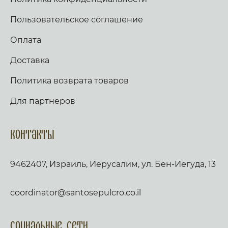
Пользовательское соглашение
Оплата
Доставка
Политика возврата товаров
Для партнеров
Контакты
9462407, Израиль, Иерусалим, ул. Бен-Иегуда, 13
coordinator@santosepulcro.co.il
Социальные сети