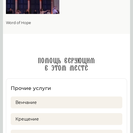
Word of Hope
Помощь верующим
в этом месте
Прочие услуги
Венчание
Крещение