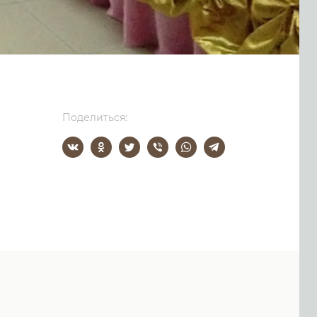
Поделиться: