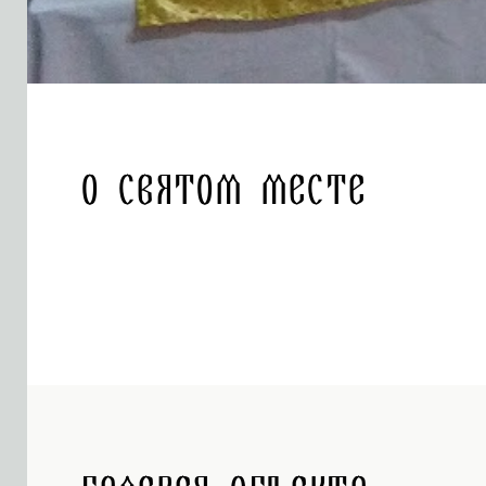
О святом месте