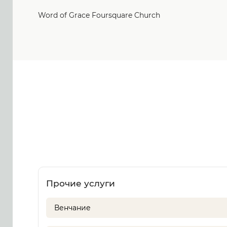
Word of Grace Foursquare Church
Прочие услуги
Венчание