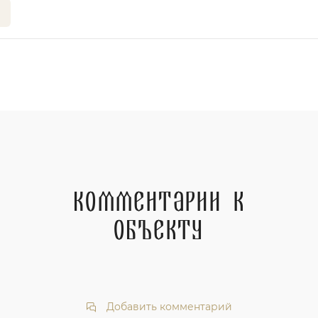
Комментарии к
объекту
Добавить комментарий