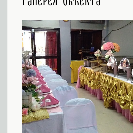
Галерея объекта