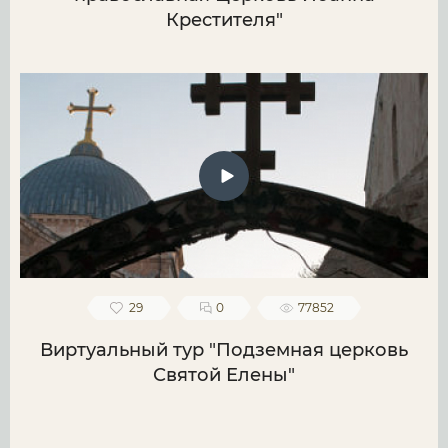
Крестителя"
29
0
77852
Виртуальный тур "Подземная церковь
Святой Елены"