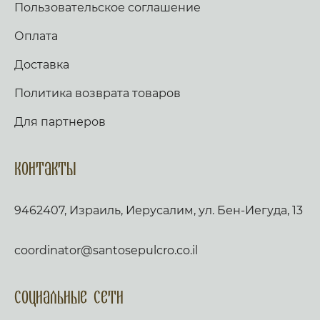
Пользовательское соглашение
Оплата
Доставка
Политика возврата товаров
Для партнеров
Контакты
9462407, Израиль, Иерусалим, ул. Бен-Иегуда, 13
coordinator@santosepulcro.co.il
Социальные сети