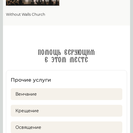
Without Walls Church
Помощь верующим
в этом месте
Прочие услуги
Венчание
Крещение
Освящение