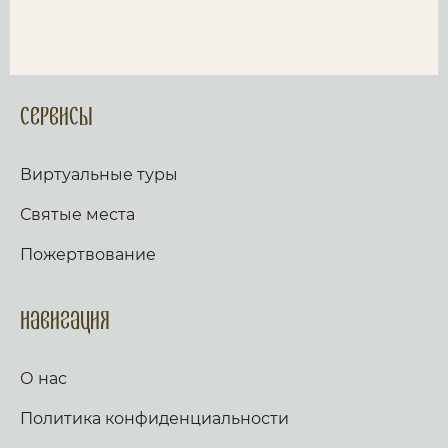
Сервисы
Виртуальные туры
Святые места
Пожертвование
Навигация
О нас
Политика конфиденциальности