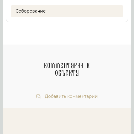
Соборование
Комментарии к
объекту
Добавить комментарий