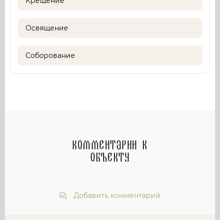
Крещение
Освящение
Соборование
Комментарии к
объекту
Добавить комментарий