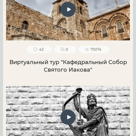
42
0
75074
Виртуальный тур "Кафедральный Собор
Святого Иакова"