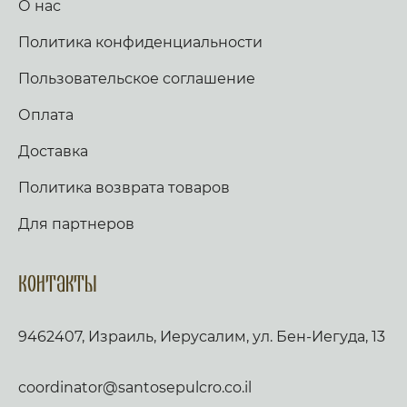
О нас
Политика конфиденциальности
Пользовательское соглашение
Оплата
Доставка
Политика возврата товаров
Для партнеров
Контакты
9462407, Израиль, Иерусалим, ул. Бен-Иегуда, 13
coordinator@santosepulcro.co.il