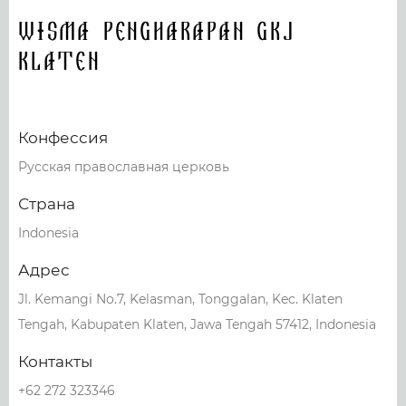
Wisma Pengharapan GKJ
Klaten
Конфессия
Русская православная церковь
Страна
Indonesia
Адрес
Jl. Kemangi No.7, Kelasman, Tonggalan, Kec. Klaten
Tengah, Kabupaten Klaten, Jawa Tengah 57412, Indonesia
Контакты
+62 272 323346