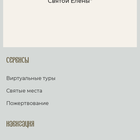
Святой Елены"
Сервисы
Виртуальные туры
Святые места
Пожертвование
Навигация