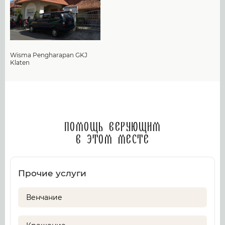
Wisma Pengharapan GKJ
Klaten
Помощь верующим
в этом месте
Прочие услуги
Венчание