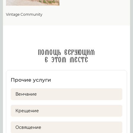
Vintage Community
Помощь верующим
в этом месте
Прочие услуги
Венчание
Крещение
Освящение