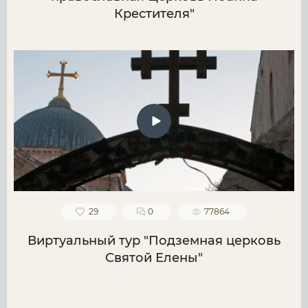
Крестителя"
29
0
77864
Виртуальный тур "Подземная церковь
Святой Елены"