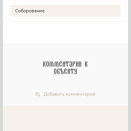
Соборование
Комментарии к
объекту
Добавить комментарий