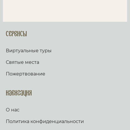
Сервисы
Виртуальные туры
Святые места
Пожертвование
Навигация
О нас
Политика конфиденциальности