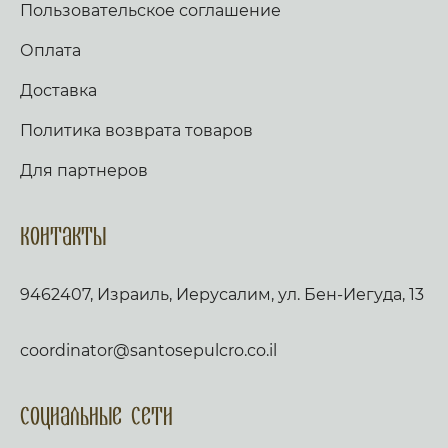
Пользовательское соглашение
Оплата
Доставка
Политика возврата товаров
Для партнеров
Контакты
9462407, Израиль, Иерусалим, ул. Бен-Иегуда, 13
coordinator@santosepulcro.co.il
Социальные сети