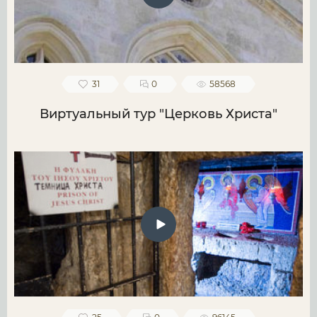
31
0
58568
Виртуальный тур "Церковь Христа"