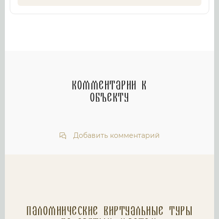
Комментарии к
объекту
Добавить комментарий
Паломнические Виртуальные туры