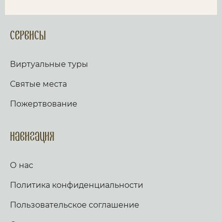
Сервисы
Виртуальные туры
Святые места
Пожертвование
Навигация
О нас
Политика конфиденциальности
Пользовательское соглашение