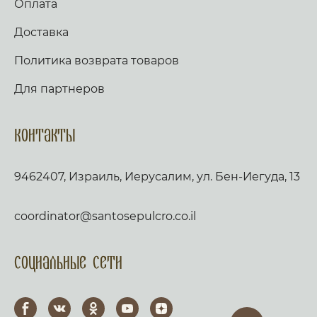
Оплата
Доставка
Политика возврата товаров
Для партнеров
Контакты
9462407, Израиль, Иерусалим, ул. Бен-Иегуда, 13
coordinator@santosepulcro.co.il
Социальные сети