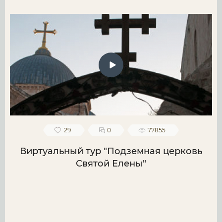
29
0
77855
Виртуальный тур "Подземная церковь
Святой Елены"