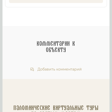
Комментарии к
объекту
Добавить комментарий
Паломнические Виртуальные туры