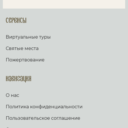
Сервисы
Виртуальные туры
Святые места
Пожертвование
Навигация
О нас
Политика конфиденциальности
Пользовательское соглашение