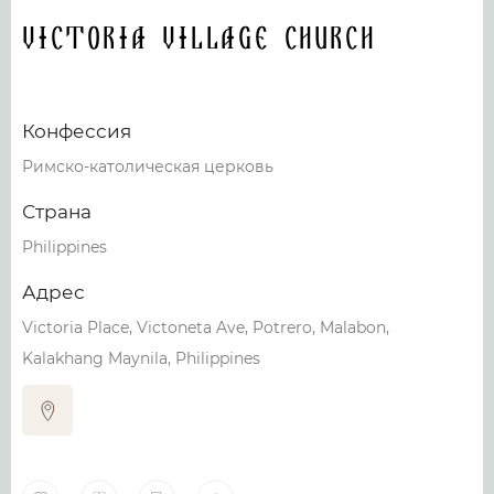
Victoria Village Church
Конфессия
Римско-католическая церковь
Страна
Philippines
Адрес
Victoria Place, Victoneta Ave, Potrero, Malabon,
Kalakhang Maynila, Philippines