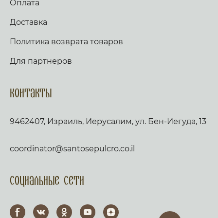
Оплата
Доставка
Политика возврата товаров
Для партнеров
Контакты
9462407, Израиль, Иерусалим, ул. Бен-Иегуда, 13
coordinator@santosepulcro.co.il
Социальные сети