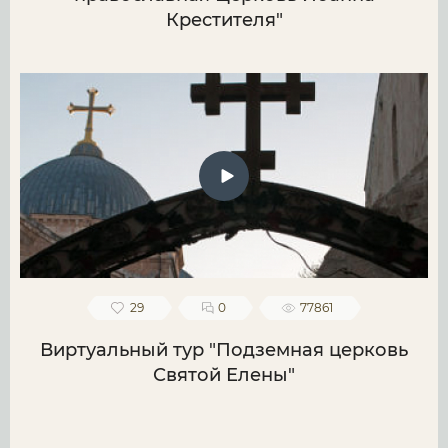
Крестителя"
29
0
77861
Виртуальный тур "Подземная церковь
Святой Елены"