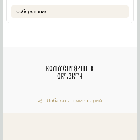
Соборование
Комментарии к
объекту
Добавить комментарий