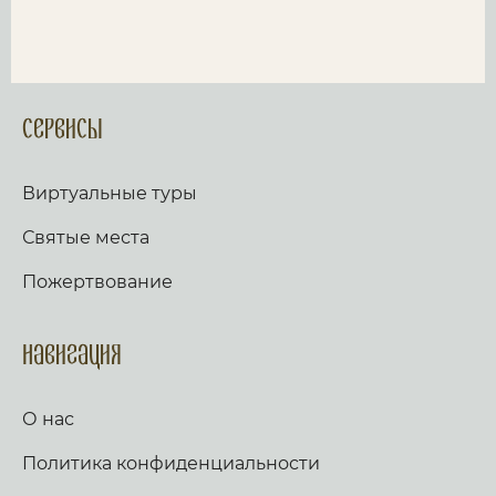
Сервисы
Виртуальные туры
Святые места
Пожертвование
Навигация
О нас
Политика конфиденциальности