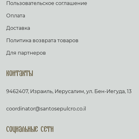
Пользовательское соглашение
Оплата
Доставка
Политика возврата товаров
Для партнеров
Контакты
9462407, Израиль, Иерусалим, ул. Бен-Иегуда, 13
coordinator@santosepulcro.co.il
Социальные сети