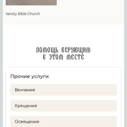
Varsity Bible Church
Помощь верующим
в этом месте
Прочие услуги
Венчание
Крещение
Освящение