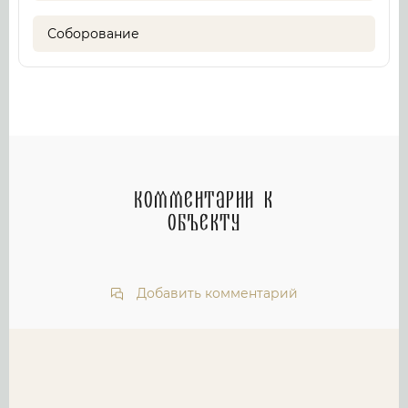
Соборование
Комментарии к
объекту
Добавить комментарий