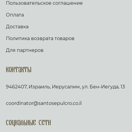
Пользовательское соглашение
Оплата
Доставка
Политика возврата товаров
Для партнеров
Контакты
9462407, Израиль, Иерусалим, ул. Бен-Иегуда, 13
coordinator@santosepulcro.co.il
Социальные сети