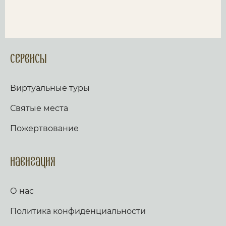
Сервисы
Виртуальные туры
Святые места
Пожертвование
Навигация
О нас
Политика конфиденциальности