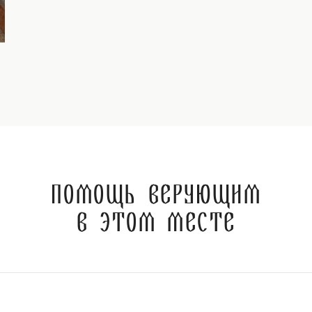
Помощь верующим
в этом месте