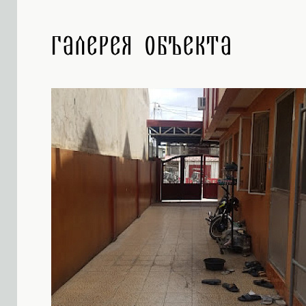
Галерея объекта