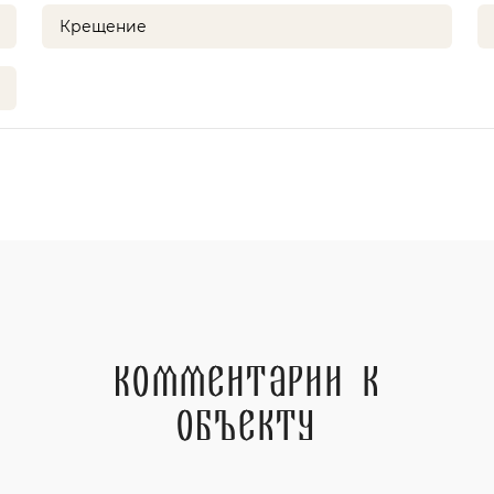
Крещение
Комментарии к
объекту