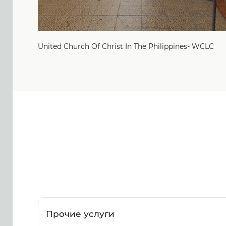
United Church Of Christ In The Philippines- WCLC
Прочие услуги