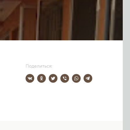
Поделиться: