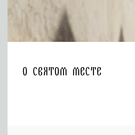
О святом месте