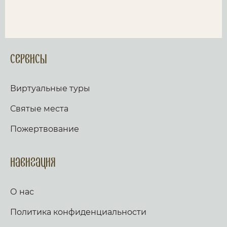
Сервисы
Виртуальные туры
Святые места
Пожертвование
Навигация
О нас
Политика конфиденциальности