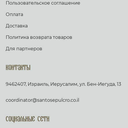
Пользовательское соглашение
Оплата
Доставка
Политика возврата товаров
Для партнеров
Контакты
9462407, Израиль, Иерусалим, ул. Бен-Иегуда, 13
coordinator@santosepulcro.co.il
Социальные сети