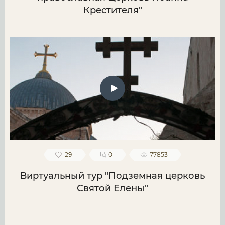
Крестителя"
29
0
77853
Виртуальный тур "Подземная церковь
Святой Елены"