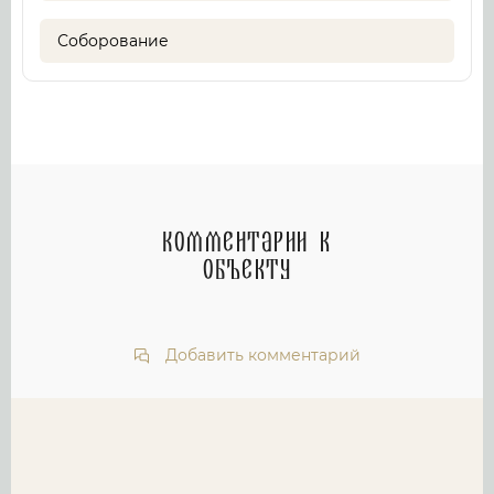
Соборование
Комментарии к
объекту
Добавить комментарий