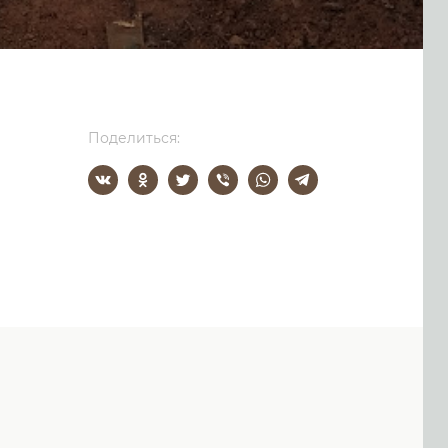
Поделиться: