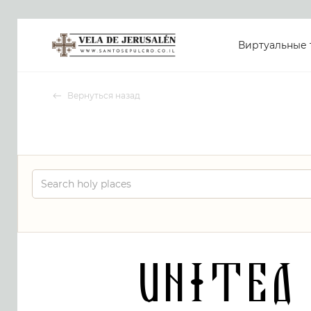
Виртуальные 
Вернуться назад
UNITED