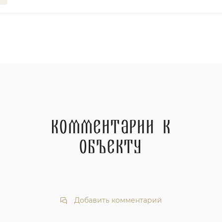
Комментарии к
объекту
Добавить комментарий