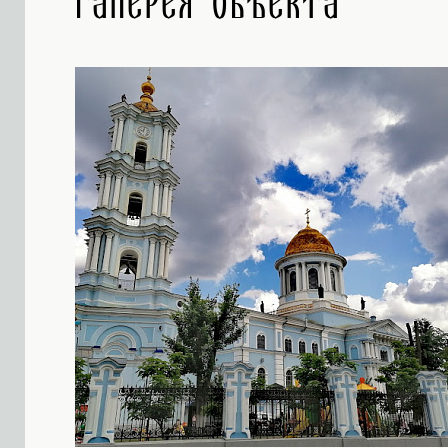
Галерея объекта