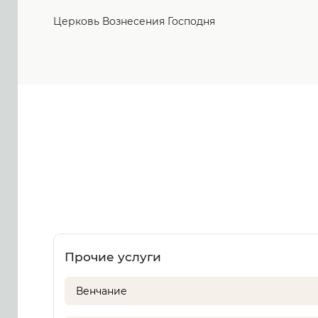
Церковь Вознесения Господня
Прочие услуги
Венчание