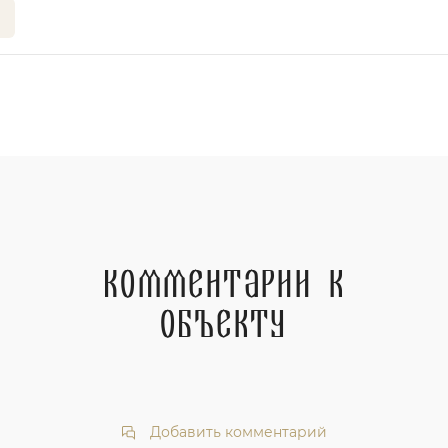
Комментарии к
объекту
Добавить комментарий