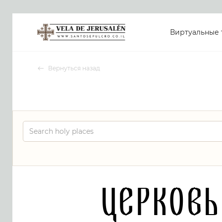
Виртуальные 
Вернуться назад
Церковь