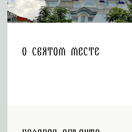
О святом месте