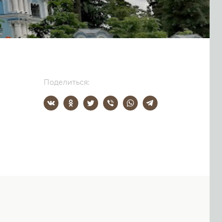
Поделиться: