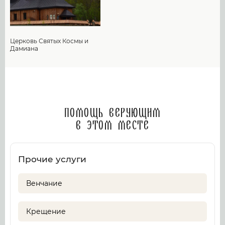
Церковь Святых Космы и
Дамиана
Помощь верующим
в этом месте
Прочие услуги
Венчание
Крещение