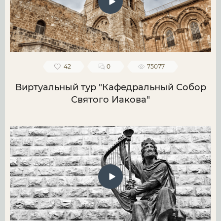
42
0
75077
Виртуальный тур "Кафедральный Собор
Святого Иакова"