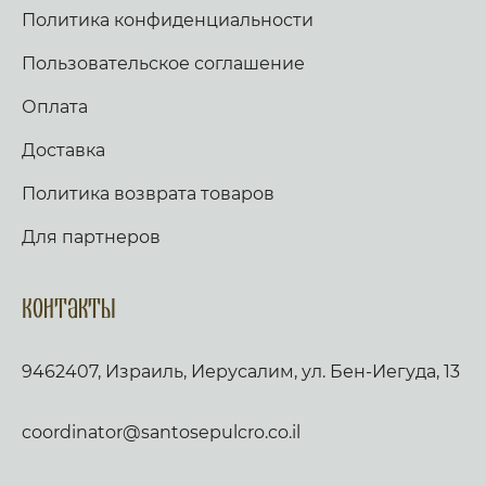
Политика конфиденциальности
Пользовательское соглашение
Оплата
Доставка
Политика возврата товаров
Для партнеров
Контакты
9462407, Израиль, Иерусалим, ул. Бен-Иегуда, 13
coordinator@santosepulcro.co.il