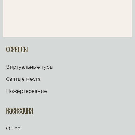
Сервисы
Виртуальные туры
Святые места
Пожертвование
Навигация
О нас