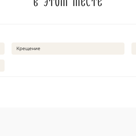
в этом месте
Крещение