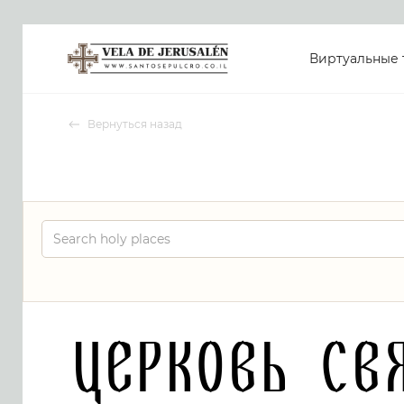
Виртуальные 
Вернуться назад
Церковь Св