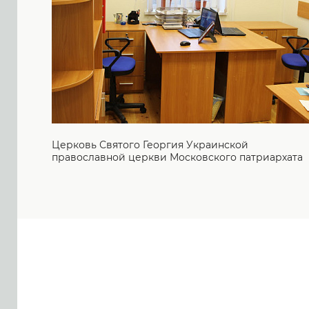
Церковь Святого Георгия Украинской
православной церкви Московского патриархата