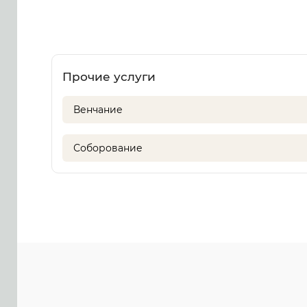
Прочие услуги
Венчание
Соборование