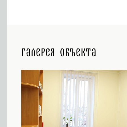
Галерея объекта