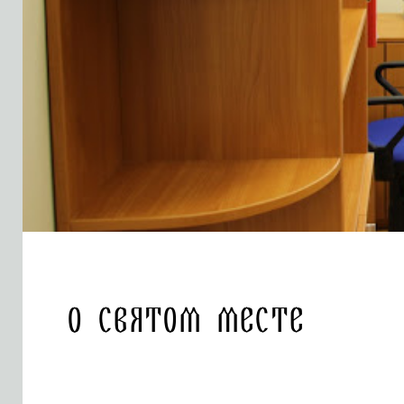
О святом месте