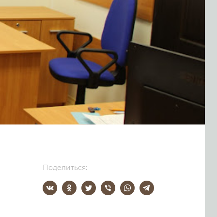
Поделиться: