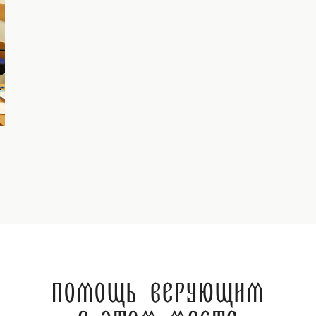
Помощь верующим