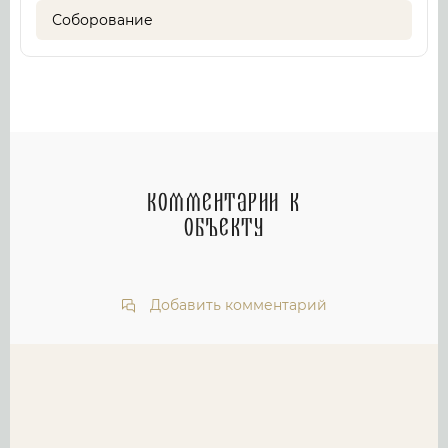
Соборование
Комментарии к
объекту
Добавить комментарий