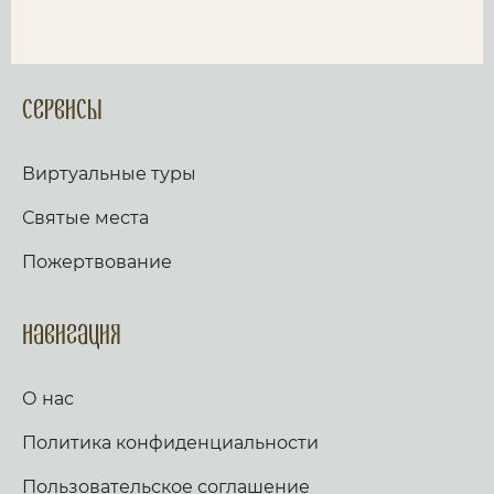
Сервисы
Виртуальные туры
Святые места
Пожертвование
Навигация
О нас
Политика конфиденциальности
Пользовательское соглашение