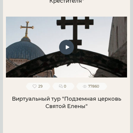
Крестителя"
29
0
77860
Виртуальный тур "Подземная церковь
Святой Елены"