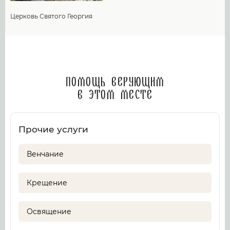
Церковь Святого Георгия
Помощь верующим
в этом месте
Прочие услуги
Венчание
Крещение
Освящение