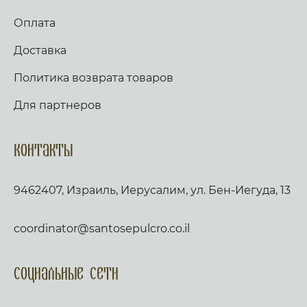
Оплата
Доставка
Политика возврата товаров
Для партнеров
Контакты
9462407, Израиль, Иерусалим, ул. Бен-Иегуда, 13
coordinator@santosepulcro.co.il
Социальные сети