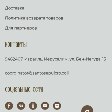
Доставка
Политика возврата товаров
Для партнеров
Контакты
9462407, Израиль, Иерусалим, ул. Бен-Иегуда, 13
coordinator@santosepulcro.co.il
Социальные сети