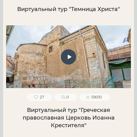
Виртуальный тур "Темница Христа"
27
0
59010
Виртуальный тур "Греческая
православная Церковь Иоанна
Крестителя"