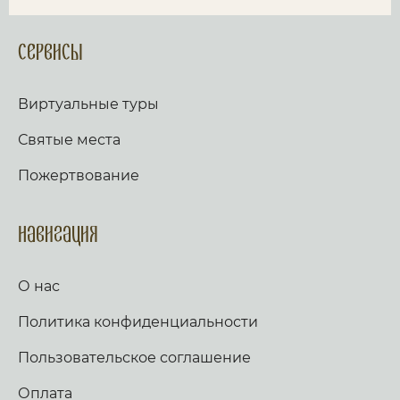
Сервисы
Виртуальные туры
Святые места
Пожертвование
Навигация
О нас
Политика конфиденциальности
Пользовательское соглашение
Оплата