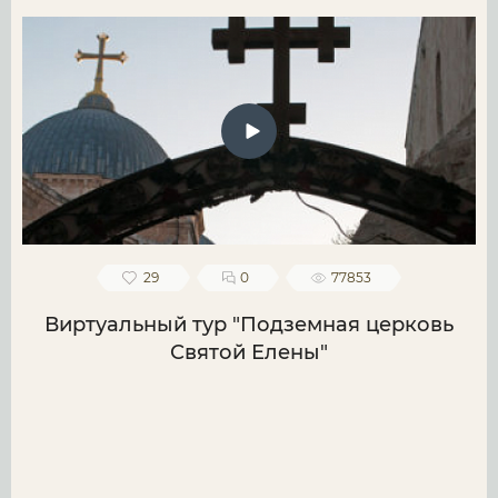
29
0
77853
Виртуальный тур "Подземная церковь
Святой Елены"