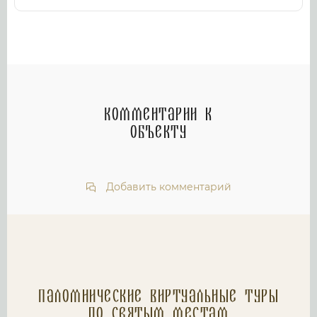
Комментарии к
объекту
Добавить комментарий
Паломнические Виртуальные туры
по святым местам