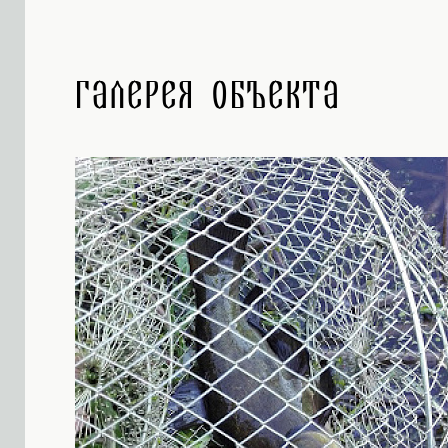
Галерея объекта