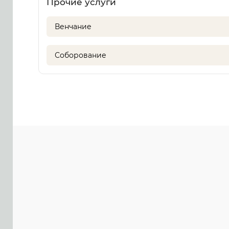
Прочие услуги
Венчание
Соборование