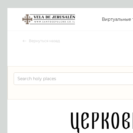
Виртуальные 
Вернуться назад
Церков