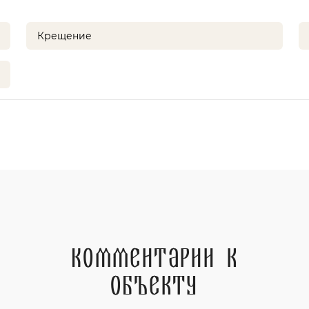
Крещение
Комментарии к
объекту