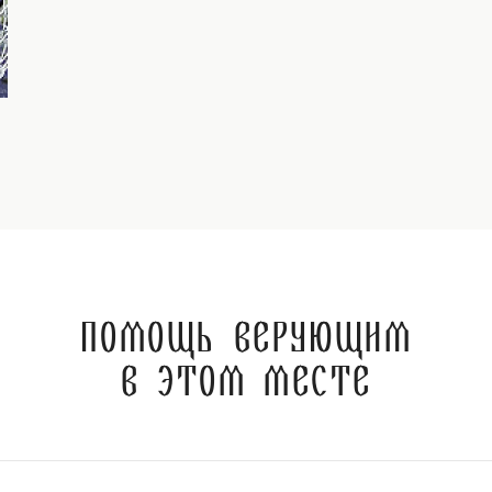
Помощь верующим
в этом месте