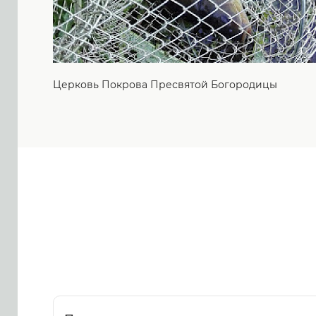
Церковь Покрова Пресвятой Богородицы