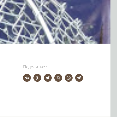
Поделиться: