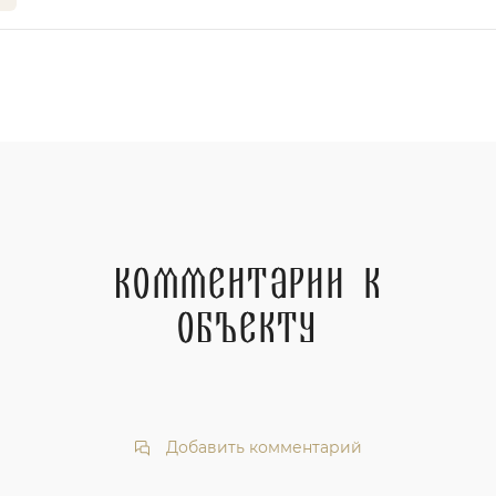
Комментарии к
объекту
Добавить комментарий