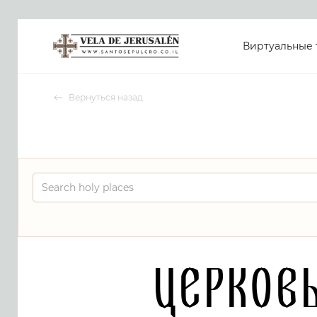
Виртуальные 
Вернуться назад
Церков