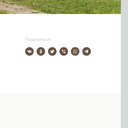
Поделиться: