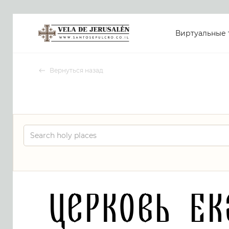
Виртуальные 
Вернуться назад
Церковь Е