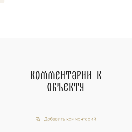
Комментарии к
объекту
Добавить комментарий