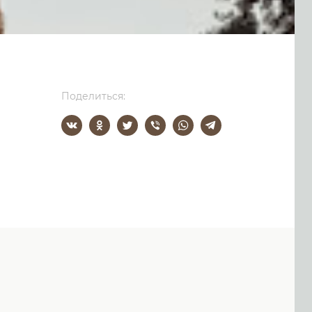
Поделиться: