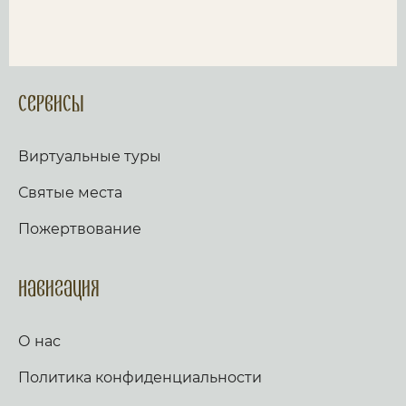
Сервисы
Виртуальные туры
Святые места
Пожертвование
Навигация
О нас
Политика конфиденциальности