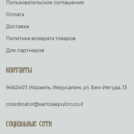
Пользовательское соглашение
Оплата
Доставка
Политика возврата товаров
Для партнеров
Контакты
9462407, Израиль, Иерусалим, ул. Бен-Иегуда, 13
coordinator@santosepulcro.co.il
Социальные сети