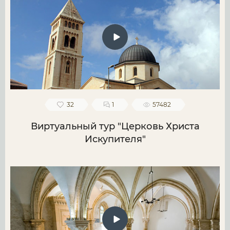
32
1
57482
Виртуальный тур "Церковь Христа
Искупителя"