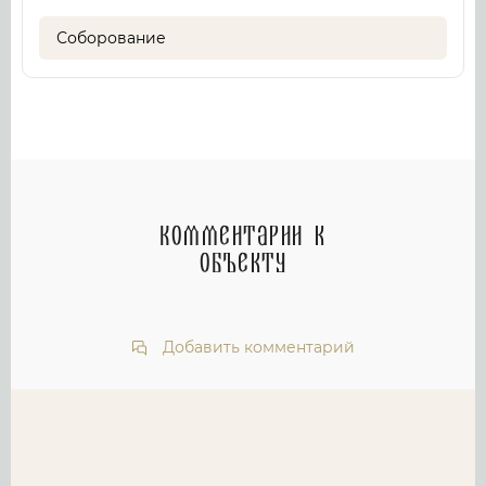
Соборование
Комментарии к
объекту
Добавить комментарий