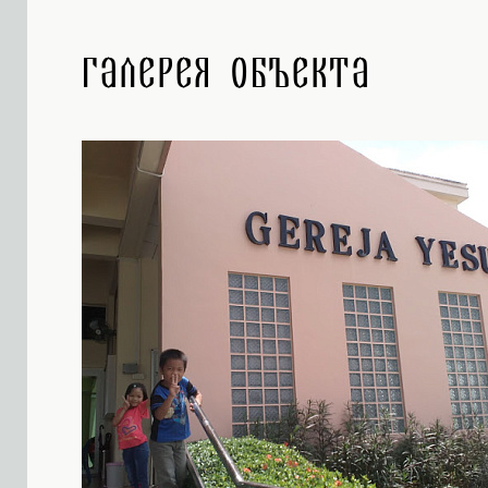
Галерея объекта