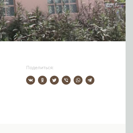
Поделиться: