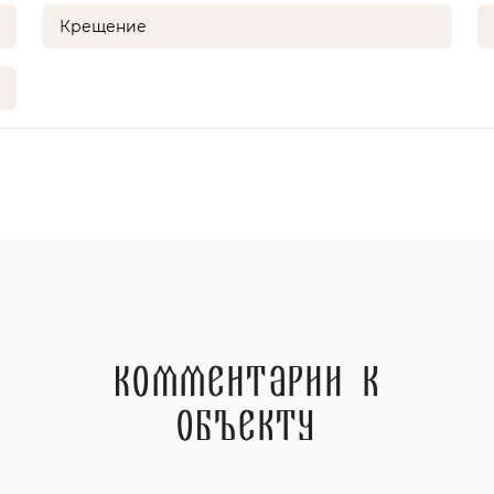
Крещение
Комментарии к
объекту