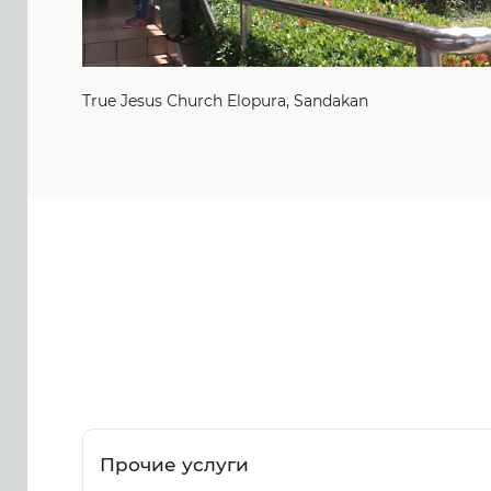
True Jesus Church Elopura, Sandakan
Прочие услуги