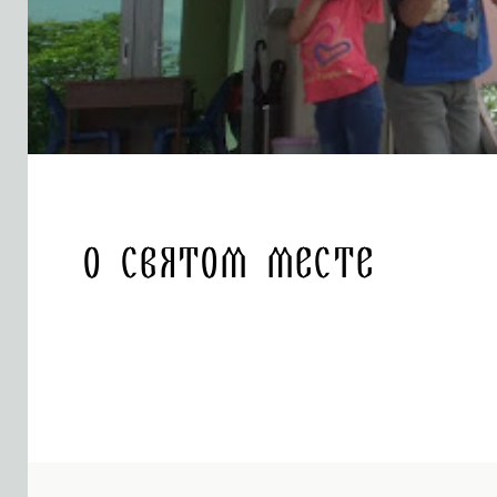
О святом месте