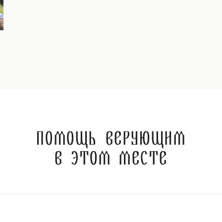
Помощь верующим
в этом месте