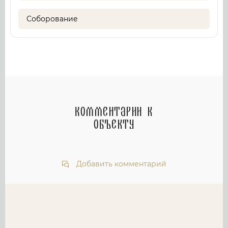
Соборование
Комментарии к
объекту
Добавить комментарий