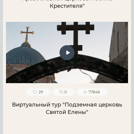
Крестителя"
29
0
77848
Виртуальный тур "Подземная церковь
Святой Елены"