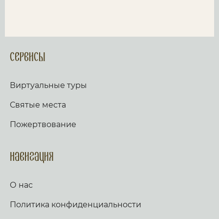
Сервисы
Виртуальные туры
Святые места
Пожертвование
Навигация
О нас
Политика конфиденциальности