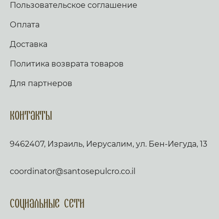
Пользовательское соглашение
Оплата
Доставка
Политика возврата товаров
Для партнеров
Контакты
9462407, Израиль, Иерусалим, ул. Бен-Иегуда, 13
coordinator@santosepulcro.co.il
Социальные сети