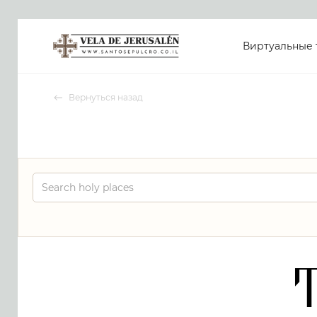
Виртуальные 
Вернуться назад