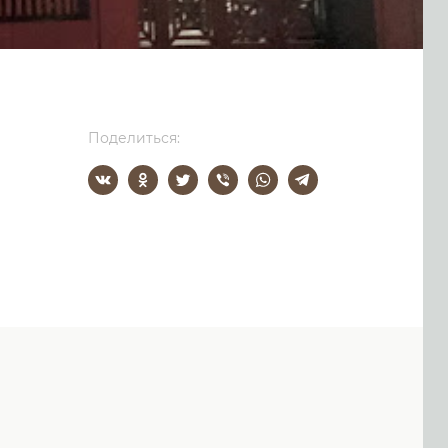
Поделиться: