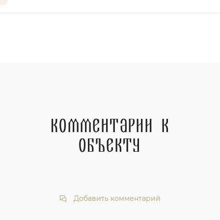
Комментарии к
объекту
Добавить комментарий