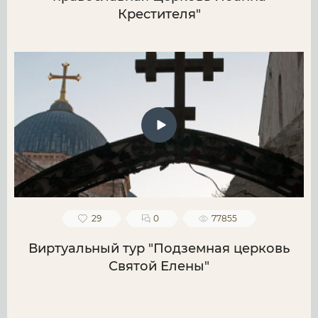
Крестителя"
29
0
77855
Виртуальный тур "Подземная церковь
Святой Елены"