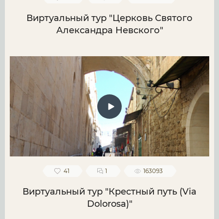
Виртуальный тур "Церковь Святого
Александра Невского"
41
1
163093
Виртуальный тур "Крестный путь (Via
Dolorosa)"