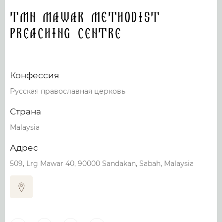
Tmn Mawar Methodist
Preaching Centre
Конфессия
Русская православная церковь
Страна
Malaysia
Адрес
509, Lrg Mawar 40, 90000 Sandakan, Sabah, Malaysia