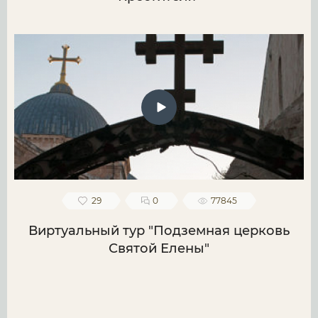
29
0
77845
Виртуальный тур "Подземная церковь
Святой Елены"