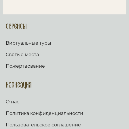
Сервисы
Виртуальные туры
Святые места
Пожертвование
Навигация
О нас
Политика конфиденциальности
Пользовательское соглашение