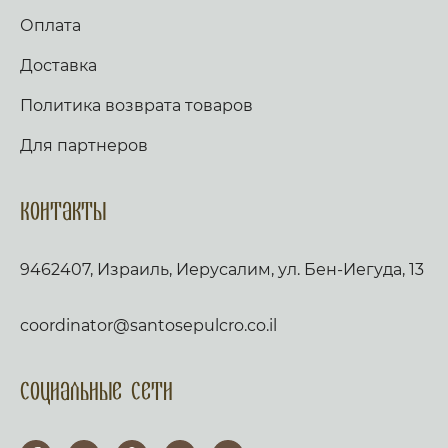
Оплата
Доставка
Политика возврата товаров
Для партнеров
Контакты
9462407, Израиль, Иерусалим, ул. Бен-Иегуда, 13
coordinator@santosepulcro.co.il
Социальные сети