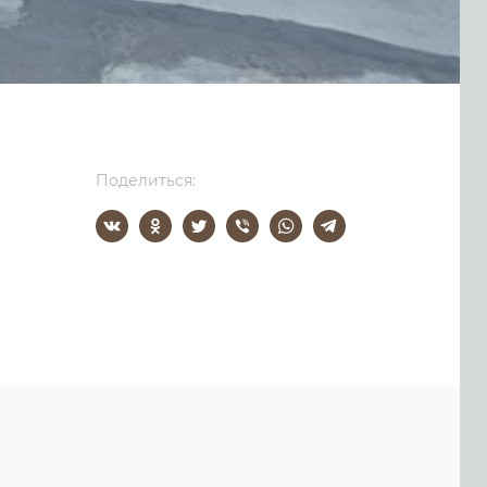
Поделиться: