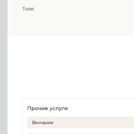
Tiotel
Прочие услуги
Венчание