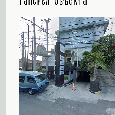
Галерея объекта