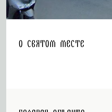
О святом месте