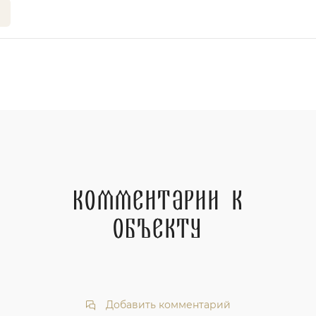
Комментарии к
объекту
Добавить комментарий