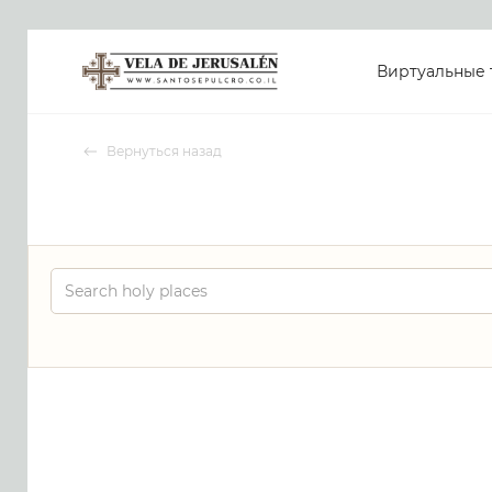
Виртуальные 
Вернуться назад