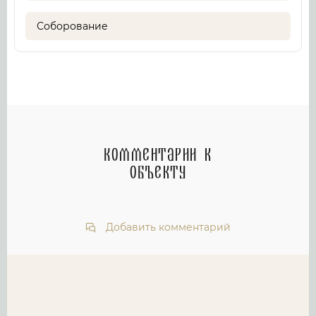
Соборование
Комментарии к
объекту
Добавить комментарий