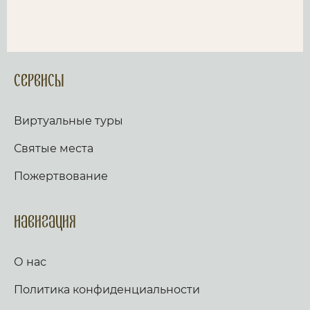
Сервисы
Виртуальные туры
Святые места
Пожертвование
Навигация
О нас
Политика конфиденциальности