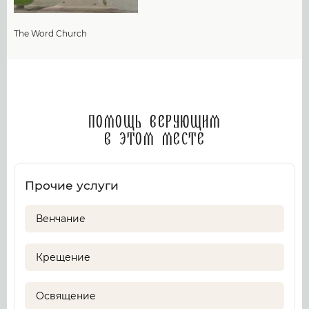
The Word Church
Помощь верующим
в этом месте
Прочие услуги
Венчание
Крещение
Освящение