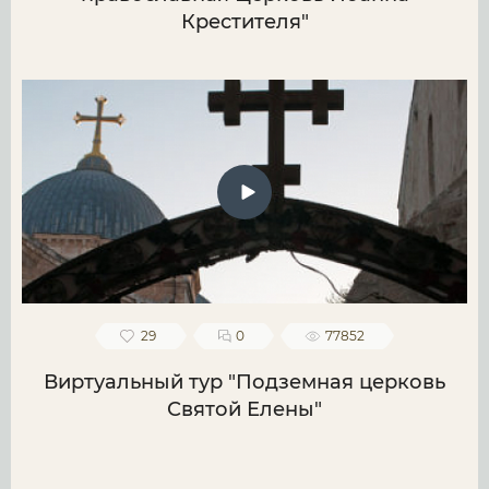
Крестителя"
29
0
77852
Виртуальный тур "Подземная церковь
Святой Елены"