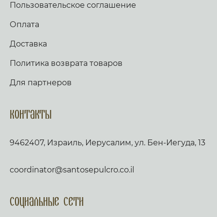
Пользовательское соглашение
Оплата
Доставка
Политика возврата товаров
Для партнеров
Контакты
9462407, Израиль, Иерусалим, ул. Бен-Иегуда, 13
coordinator@santosepulcro.co.il
Социальные сети