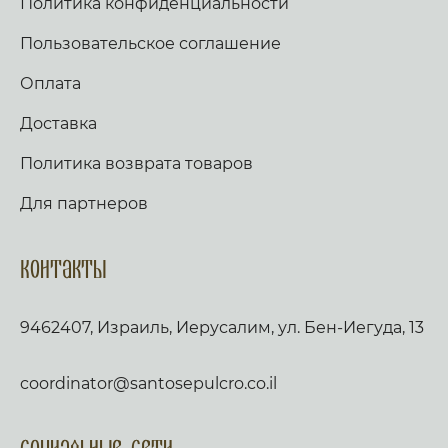
Политика конфиденциальности
Пользовательское соглашение
Оплата
Доставка
Политика возврата товаров
Для партнеров
Контакты
9462407, Израиль, Иерусалим, ул. Бен-Иегуда, 13
coordinator@santosepulcro.co.il