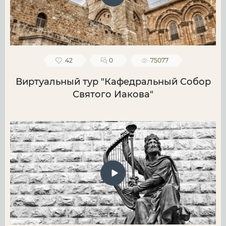
42
0
75077
Виртуальный тур "Кафедральный Собор
Святого Иакова"