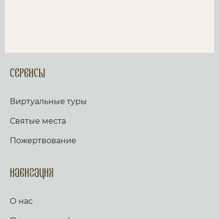
Сервисы
Виртуальные туры
Святые места
Пожертвование
Навигация
О нас