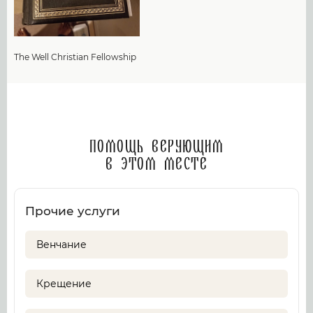
The Well Christian Fellowship
Помощь верующим
в этом месте
Прочие услуги
Венчание
Крещение