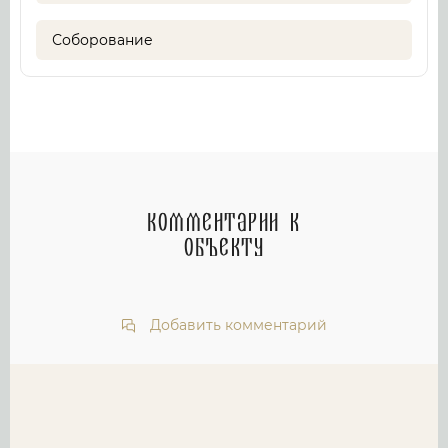
Соборование
Комментарии к
объекту
Добавить комментарий