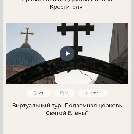
Крестителя"
29
0
77851
Виртуальный тур "Подземная церковь
Святой Елены"