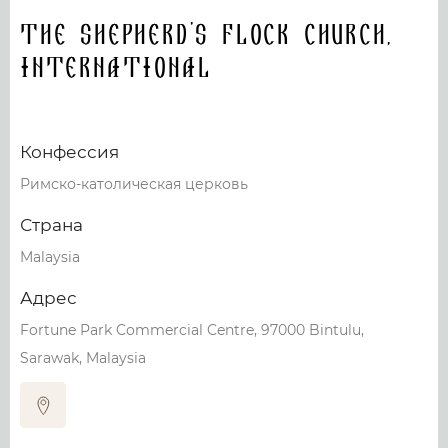
The Shepherd's Flock Church,
International
Конфессия
Римско-католическая церковь
Страна
Malaysia
Адрес
Fortune Park Commercial Centre, 97000 Bintulu,
Sarawak, Malaysia