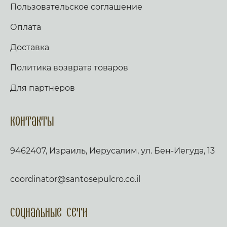
Пользовательское соглашение
Оплата
Доставка
Политика возврата товаров
Для партнеров
Контакты
9462407, Израиль, Иерусалим, ул. Бен-Иегуда, 13
coordinator@santosepulcro.co.il
Социальные сети