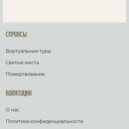
Сервисы
Виртуальные туры
Святые места
Пожертвование
Навигация
О нас
Политика конфиденциальности