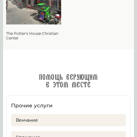
The Potter's House Christian
Center
Помощь верующим
в этом месте
Прочие услуги
Венчание