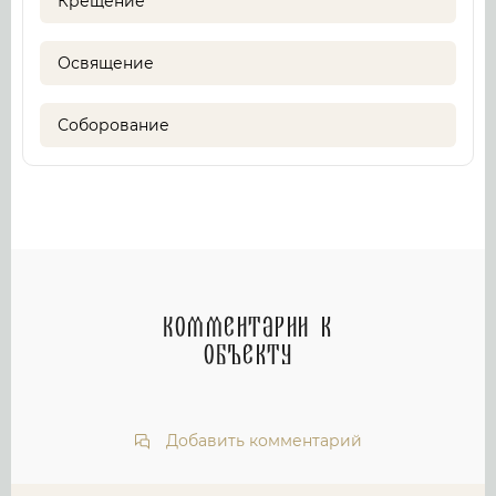
Крещение
Освящение
Соборование
Комментарии к
объекту
Добавить комментарий