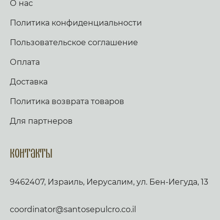
О нас
Политика конфиденциальности
Пользовательское соглашение
Оплата
Доставка
Политика возврата товаров
Для партнеров
Контакты
9462407, Израиль, Иерусалим, ул. Бен-Иегуда, 13
coordinator@santosepulcro.co.il