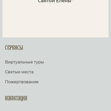
Святой Елены"
Сервисы
Виртуальные туры
Святые места
Пожертвование
Навигация