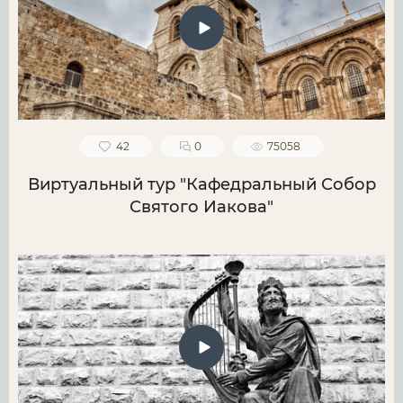
42
0
75058
Виртуальный тур "Кафедральный Собор
Святого Иакова"