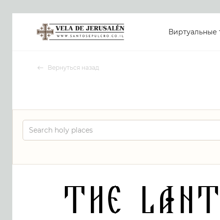
Виртуальные 
Вернуться назад
The Lant