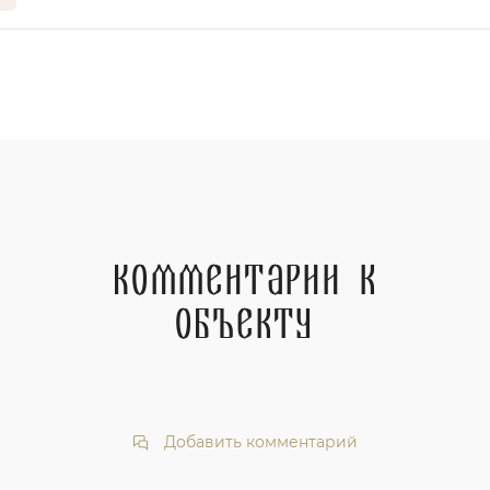
Комментарии к
объекту
Добавить комментарий