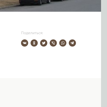
Поделиться: