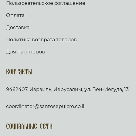
Пользовательское соглашение
Оплата
Доставка
Политика возврата товаров
Для партнеров
Контакты
9462407, Израиль, Иерусалим, ул. Бен-Иегуда, 13
coordinator@santosepulcro.co.il
Социальные сети