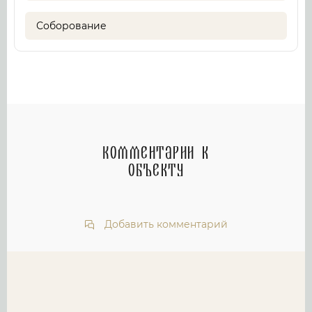
Соборование
Комментарии к
объекту
Добавить комментарий