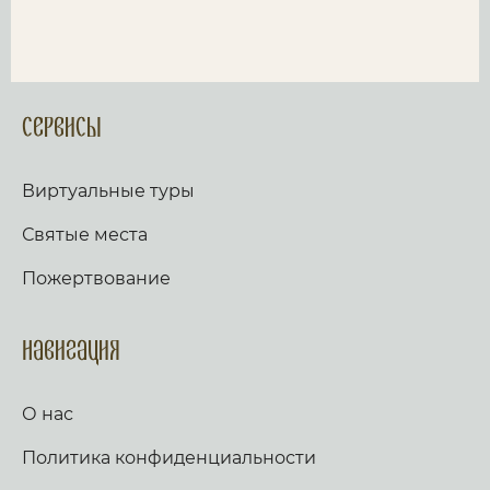
Сервисы
Виртуальные туры
Святые места
Пожертвование
Навигация
О нас
Политика конфиденциальности