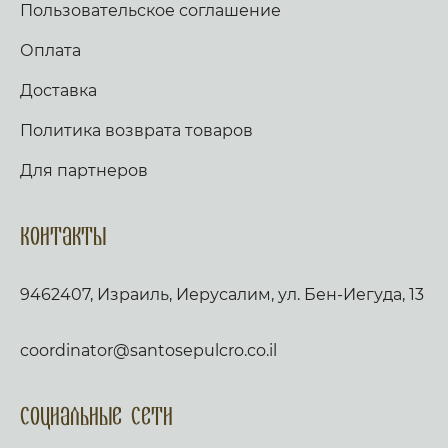
Пользовательское соглашение
Оплата
Доставка
Политика возврата товаров
Для партнеров
Контакты
9462407, Израиль, Иерусалим, ул. Бен-Иегуда, 13
coordinator@santosepulcro.co.il
Социальные сети