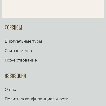
Сервисы
Виртуальные туры
Святые места
Пожертвование
Навигация
О нас
Политика конфиденциальности