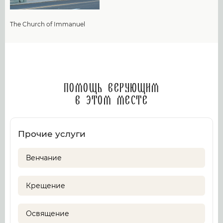
The Church of Immanuel
Помощь верующим
в этом месте
Прочие услуги
Венчание
Крещение
Освящение