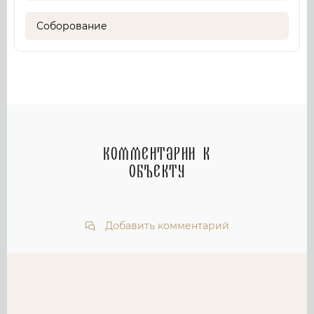
Соборование
Комментарии к
объекту
Добавить комментарий