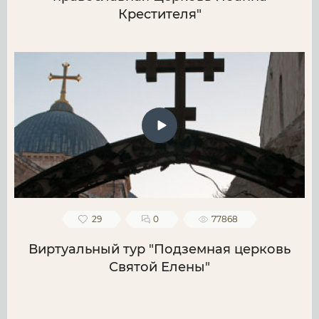
Крестителя"
29
0
77868
Виртуальный тур "Подземная церковь
Святой Елены"