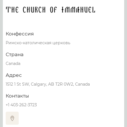
The Church of Immanuel
Конфессия
Римско-католическая церковь
Страна
Canada
Адрес
1512 1 St SW, Calgary, AB T2R 0W2, Canada
Контакты
+1 403-262-3723