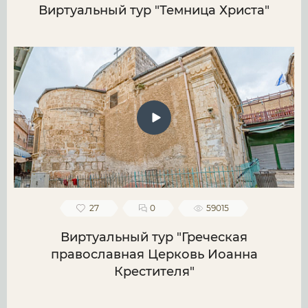
Виртуальный тур "Темница Христа"
27
0
59015
Виртуальный тур "Греческая
православная Церковь Иоанна
Крестителя"