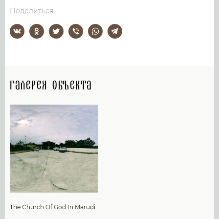
Поделиться:
Галерея объекта
The Church Of God In Marudi