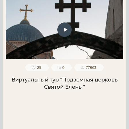
29
0
77863
Виртуальный тур "Подземная церковь
Святой Елены"