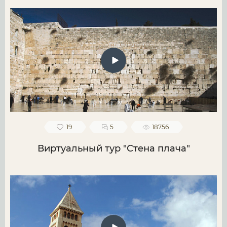
19
5
18756
Виртуальный тур "Стена плача"