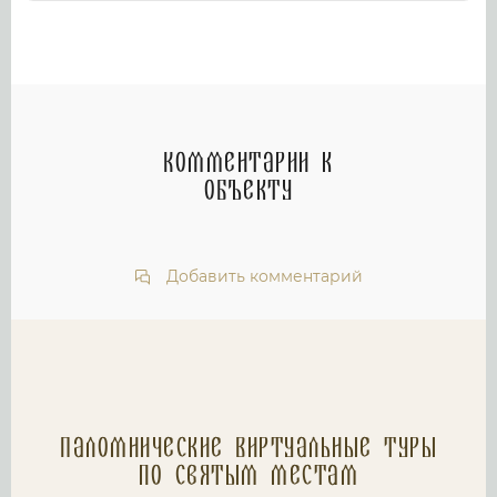
Комментарии к
объекту
Добавить комментарий
Паломнические Виртуальные туры
по святым местам