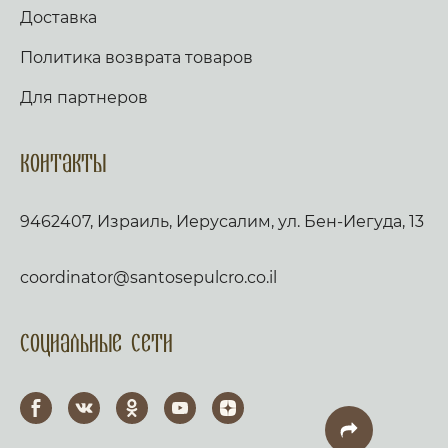
Доставка
Политика возврата товаров
Для партнеров
Контакты
9462407, Израиль, Иерусалим, ул. Бен-Иегуда, 13
coordinator@santosepulcro.co.il
Социальные сети