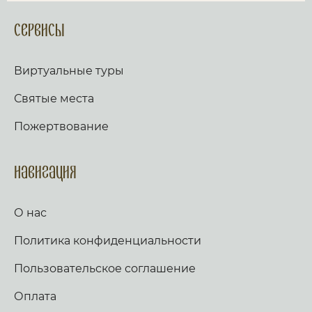
Сервисы
Виртуальные туры
Святые места
Пожертвование
Навигация
О нас
Политика конфиденциальности
Пользовательское соглашение
Оплата