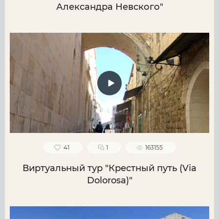
Александра Невского"
41
1
163155
Виртуальный тур "Крестный путь (Via
Dolorosa)"