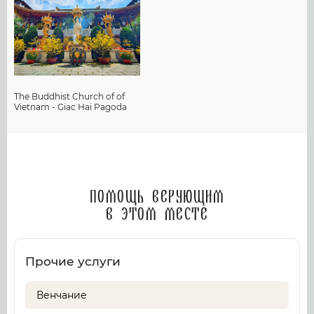
The Buddhist Church of of
Vietnam - Giac Hai Pagoda
Помощь верующим
в этом месте
Прочие услуги
Венчание