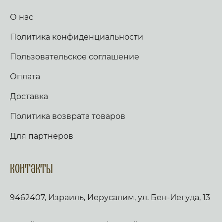
О нас
Политика конфиденциальности
Пользовательское соглашение
Оплата
Доставка
Политика возврата товаров
Для партнеров
Контакты
9462407, Израиль, Иерусалим, ул. Бен-Иегуда, 13