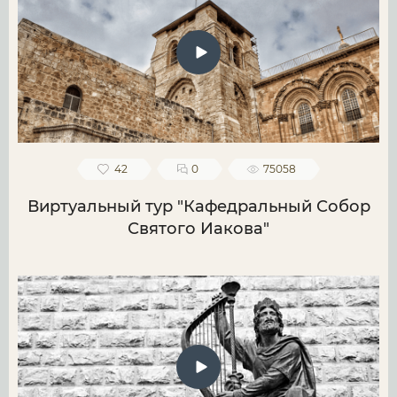
42
0
75058
Виртуальный тур "Кафедральный Собор
Святого Иакова"