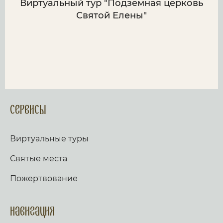
Виртуальный тур "Подземная церковь
Святой Елены"
Сервисы
Виртуальные туры
Святые места
Пожертвование
Навигация