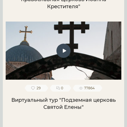
Крестителя"
29
0
77864
Виртуальный тур "Подземная церковь
Святой Елены"