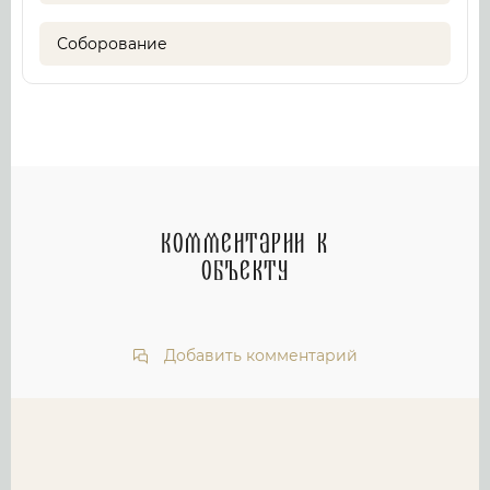
Соборование
Комментарии к
объекту
Добавить комментарий