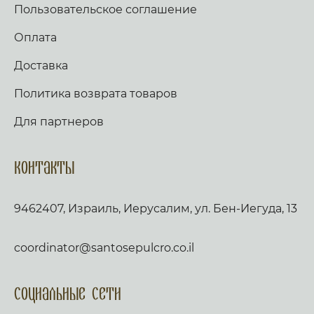
Пользовательское соглашение
Оплата
Доставка
Политика возврата товаров
Для партнеров
Контакты
9462407, Израиль, Иерусалим, ул. Бен-Иегуда, 13
coordinator@santosepulcro.co.il
Социальные сети