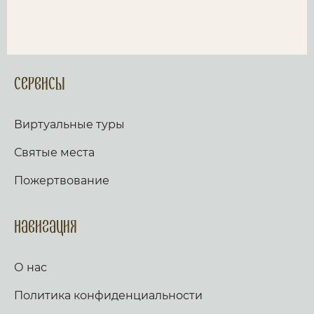
Сервисы
Виртуальные туры
Святые места
Пожертвование
Навигация
О нас
Политика конфиденциальности