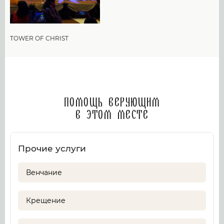
TOWER OF CHRIST
Помощь верующим
в этом месте
Прочие услуги
Венчание
Крещение