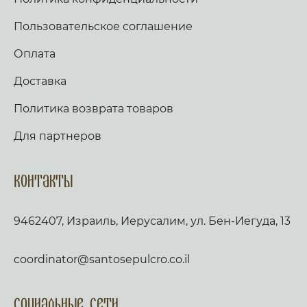
Пользовательское соглашение
Оплата
Доставка
Политика возврата товаров
Для партнеров
Контакты
9462407, Израиль, Иерусалим, ул. Бен-Иегуда, 13
coordinator@santosepulcro.co.il
Социальные сети