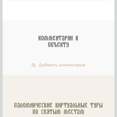
Комментарии к
объекту
Добавить комментарий
Паломнические Виртуальные туры
по святым местам