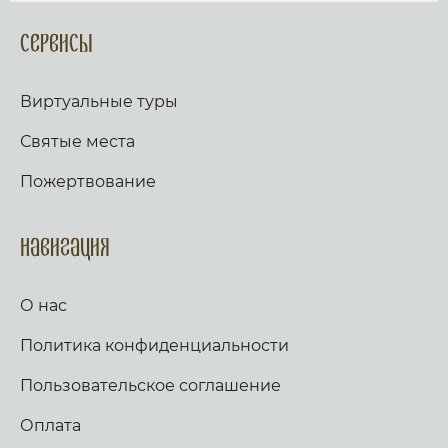
Сервисы
Виртуальные туры
Святые места
Пожертвование
Навигация
О нас
Политика конфиденциальности
Пользовательское соглашение
Оплата