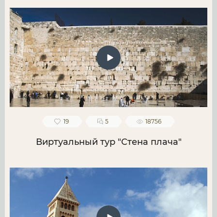
19
5
18756
Виртуальный тур "Стена плача"