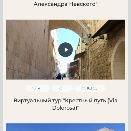
Александра Невского"
41
1
163155
Виртуальный тур "Крестный путь (Via
Dolorosa)"