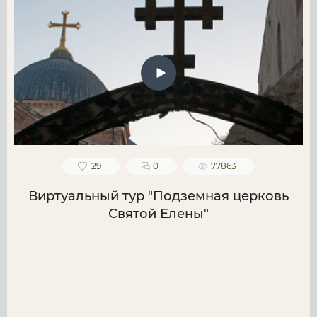
29
0
77863
Виртуальный тур "Подземная церковь
Святой Елены"