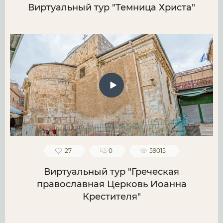
Виртуальный тур "Темница Христа"
27
0
59015
Виртуальный тур "Греческая
православная Церковь Иоанна
Крестителя"