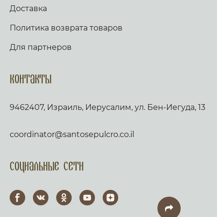
Доставка
Политика возврата товаров
Для партнеров
Контакты
9462407, Израиль, Иерусалим, ул. Бен-Иегуда, 13
coordinator@santosepulcro.co.il
Социальные сети