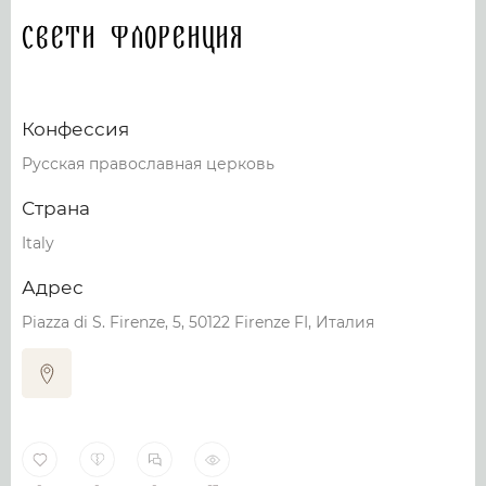
Свети Флоренция
Конфессия
Русская православная церковь
Страна
Italy
Адрес
Piazza di S. Firenze, 5, 50122 Firenze FI, Италия