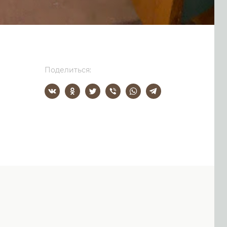
Поделиться: