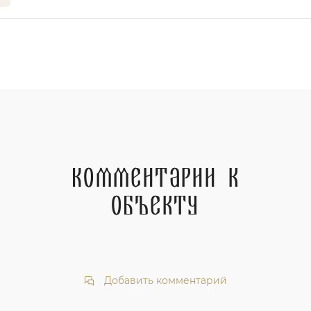
Комментарии к
объекту
Добавить комментарий