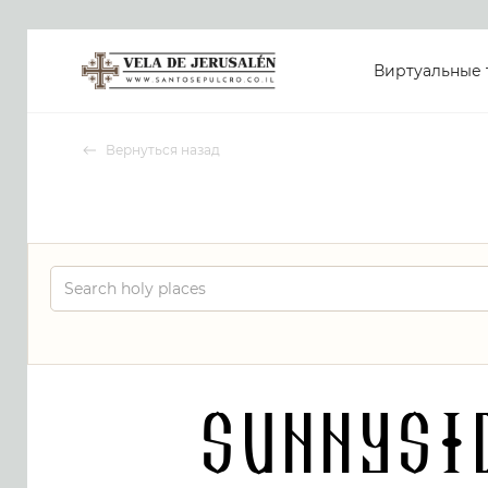
Виртуальные 
Вернуться назад
Sunnysi