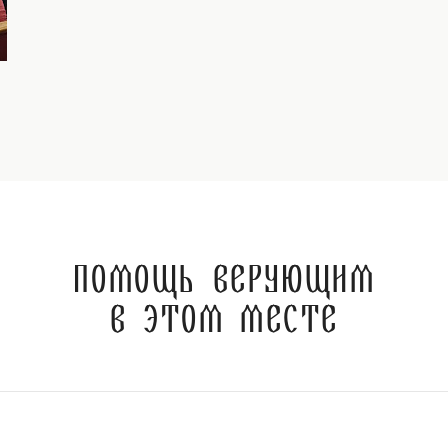
Помощь верующим
в этом месте