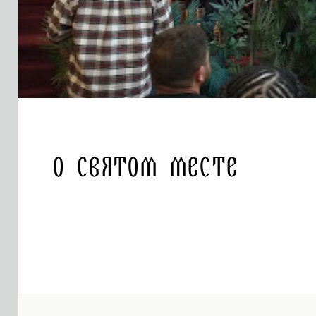
О святом месте