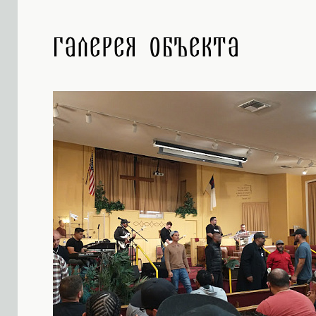
Галерея объекта