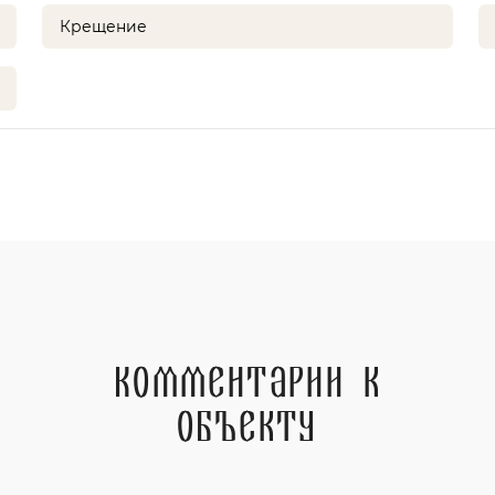
Крещение
Комментарии к
объекту