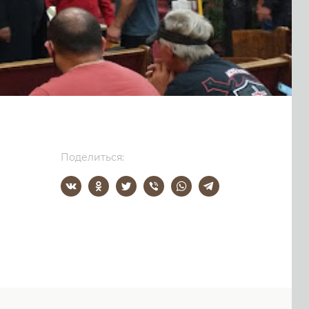
Поделиться: