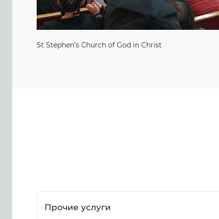
St Stephen's Church of God in Christ
Прочие услуги