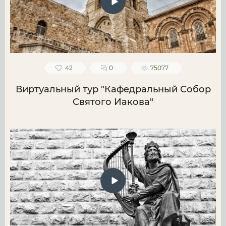
42
0
75077
Виртуальный тур "Кафедральный Собор
Святого Иакова"