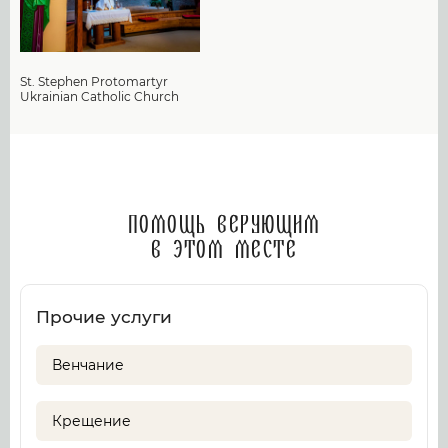
St. Stephen Protomartyr
Ukrainian Catholic Church
Помощь верующим
в этом месте
Прочие услуги
Венчание
Крещение