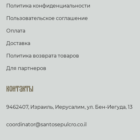
Политика конфиденциальности
Пользовательское соглашение
Оплата
Доставка
Политика возврата товаров
Для партнеров
Контакты
9462407, Израиль, Иерусалим, ул. Бен-Иегуда, 13
coordinator@santosepulcro.co.il