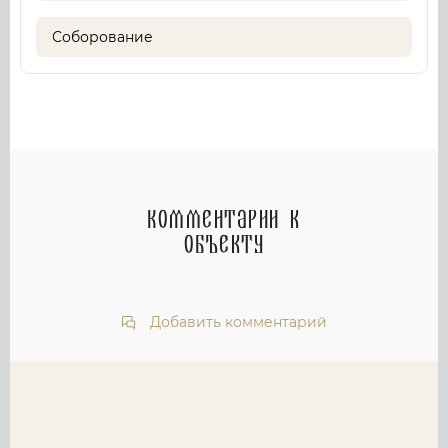
Соборование
Комментарии к
объекту
Добавить комментарий