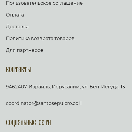
Пользовательское соглашение
Оплата
Доставка
Политика возврата товаров
Для партнеров
Контакты
9462407, Израиль, Иерусалим, ул. Бен-Иегуда, 13
coordinator@santosepulcro.co.il
Социальные сети