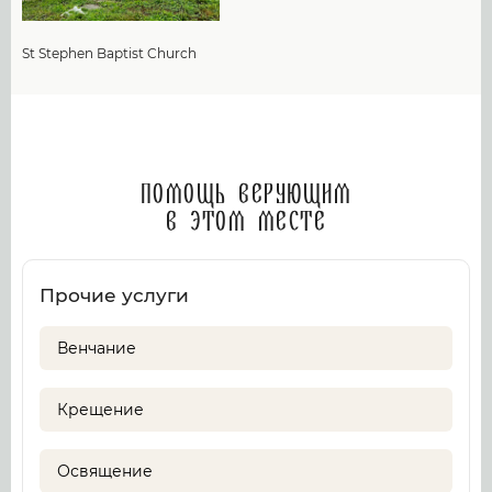
St Stephen Baptist Church
Помощь верующим
в этом месте
Прочие услуги
Венчание
Крещение
Освящение