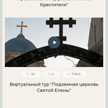
Крестителя"
29
0
77845
Виртуальный тур "Подземная церковь
Святой Елены"