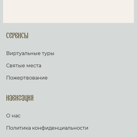
Сервисы
Виртуальные туры
Святые места
Пожертвование
Навигация
О нас
Политика конфиденциальности